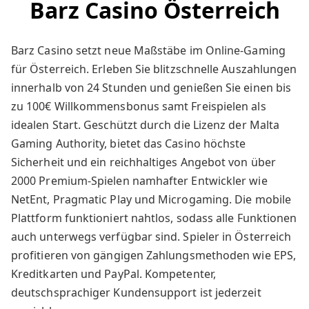
Barz Casino Österreich
Barz Casino setzt neue Maßstäbe im Online-Gaming
für Österreich. Erleben Sie blitzschnelle Auszahlungen
innerhalb von 24 Stunden und genießen Sie einen bis
zu 100€ Willkommensbonus samt Freispielen als
idealen Start. Geschützt durch die Lizenz der Malta
Gaming Authority, bietet das Casino höchste
Sicherheit und ein reichhaltiges Angebot von über
2000 Premium-Spielen namhafter Entwickler wie
NetEnt, Pragmatic Play und Microgaming. Die mobile
Plattform funktioniert nahtlos, sodass alle Funktionen
auch unterwegs verfügbar sind. Spieler in Österreich
profitieren von gängigen Zahlungsmethoden wie EPS,
Kreditkarten und PayPal. Kompetenter,
deutschsprachiger Kundensupport ist jederzeit