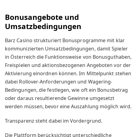
Bonusangebote und
Umsatzbedingungen
Barz Casino strukturiert Bonusprogramme mit klar
kommunizierten Umsatzbedingungen, damit Spieler
in Österreich die Funktionsweise von Bonusguthaben,
Freispielen und aktionsbezogenen Angeboten vor der
Aktivierung einordnen können. Im Mittelpunkt stehen
dabei Rollover-Anforderungen und Wagering-
Bedingungen, die festlegen, wie oft ein Bonusbetrag
oder daraus resultierende Gewinne umgesetzt
werden müssen, bevor eine Auszahlung möglich wird.
Transparenz steht dabei im Vordergrund.
Die Plattform berücksichtigt unterschiedliche