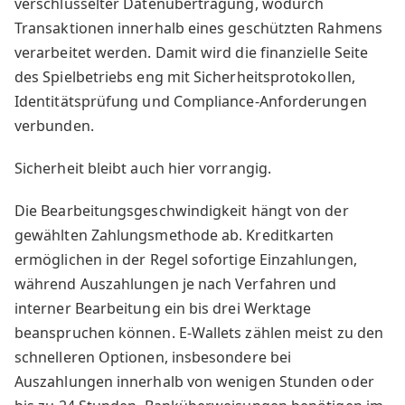
verschlüsselter Datenübertragung, wodurch
Transaktionen innerhalb eines geschützten Rahmens
verarbeitet werden. Damit wird die finanzielle Seite
des Spielbetriebs eng mit Sicherheitsprotokollen,
Identitätsprüfung und Compliance-Anforderungen
verbunden.
Sicherheit bleibt auch hier vorrangig.
Die Bearbeitungsgeschwindigkeit hängt von der
gewählten Zahlungsmethode ab. Kreditkarten
ermöglichen in der Regel sofortige Einzahlungen,
während Auszahlungen je nach Verfahren und
interner Bearbeitung ein bis drei Werktage
beanspruchen können. E-Wallets zählen meist zu den
schnelleren Optionen, insbesondere bei
Auszahlungen innerhalb von wenigen Stunden oder