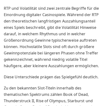
RTP und Volatilität sind zwei zentrale Begriffe für die
Einordnung digitaler Casinospiele. Während der RTP
den theoretischen langfristigen Auszahlungsanteil
eines Spiels beschreibt, gibt die Volatilität Hinweise
darauf, in welchem Rhythmus und in welcher
Größenordnung Gewinne typischerweise auftreten
können. Hochvolatile Slots sind oft durch größere
Gewinnpotenziale bei längeren Phasen ohne Treffer
gekennzeichnet, während niedrig volatile Titel
häufigere, aber kleinere Auszahlungen ermöglichen.
Diese Unterschiede prägen das Spielgefühl deutlich.
Zu den bekannten Slot-Titeln innerhalb des
thematischen Spektrums zählen Book of Dead,
Thunderstruck II, Rise of Olympus, Starburst und