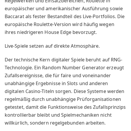
Regelwerken und Einsatzbereichen, Roulette in
europäischer und amerikanischer Ausführung sowie
Baccarat als fester Bestandteil des Live-Portfolios. Die
europäische Roulette-Version wird häufig wegen
ihres niedrigeren House Edge bevorzugt.
Live-Spiele setzen auf direkte Atmosphäre.
Der technische Kern digitaler Spiele beruht auf RNG-
Technologie. Ein Random Number Generator erzeugt
Zufallsereignisse, die für faire und voneinander
unabhängige Ergebnisse in Slots und anderen
digitalen Casino-Titeln sorgen. Diese Systeme werden
regelmäßig durch unabhängige Prüforganisationen
getestet, damit die Funktionsweise des Zufallsprinzips
kontrollierbar bleibt und Spielmechaniken nicht
willkürlich, sondern regelgebunden arbeiten.