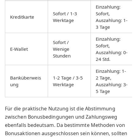
Einzahlung:
Sofort / 1-3
Sofort,
Kreditkarte
Werktage
Auszahlung: 1-
3 Tage
Einzahlung:
Sofort /
Sofort,
E-Wallet
Wenige
Auszahlung: 0-
Stunden
24 Std.
Einzahlung: 1-
Banküberweis
1-2 Tage / 3-5
2 Tage,
ung
Werktage
Auszahlung: 3-
5 Tage
Für die praktische Nutzung ist die Abstimmung
zwischen Bonusbedingungen und Zahlungsweg
ebenfalls bedeutsam. Da bestimmte Methoden von
Bonusaktionen ausgeschlossen sein können, sollten