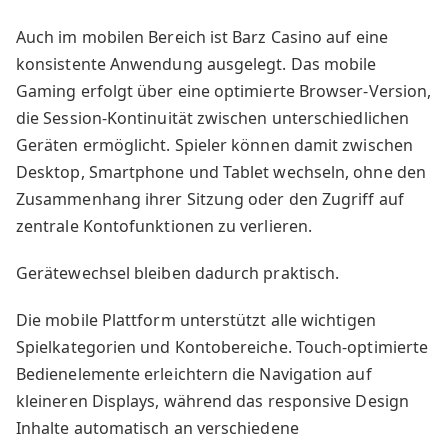
Auch im mobilen Bereich ist Barz Casino auf eine
konsistente Anwendung ausgelegt. Das mobile
Gaming erfolgt über eine optimierte Browser-Version,
die Session-Kontinuität zwischen unterschiedlichen
Geräten ermöglicht. Spieler können damit zwischen
Desktop, Smartphone und Tablet wechseln, ohne den
Zusammenhang ihrer Sitzung oder den Zugriff auf
zentrale Kontofunktionen zu verlieren.
Gerätewechsel bleiben dadurch praktisch.
Die mobile Plattform unterstützt alle wichtigen
Spielkategorien und Kontobereiche. Touch-optimierte
Bedienelemente erleichtern die Navigation auf
kleineren Displays, während das responsive Design
Inhalte automatisch an verschiedene