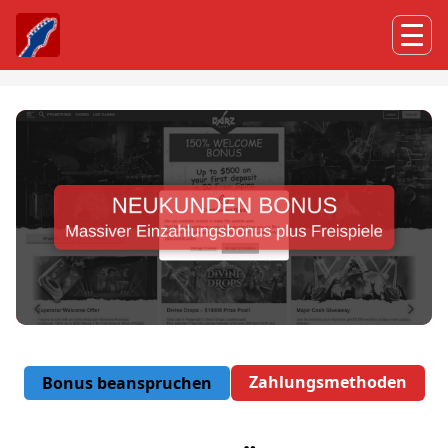
Zahlungsmethoden
Bonus beanspruchen