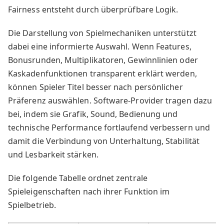
Fairness entsteht durch überprüfbare Logik.
Die Darstellung von Spielmechaniken unterstützt
dabei eine informierte Auswahl. Wenn Features,
Bonusrunden, Multiplikatoren, Gewinnlinien oder
Kaskadenfunktionen transparent erklärt werden,
können Spieler Titel besser nach persönlicher
Präferenz auswählen. Software-Provider tragen dazu
bei, indem sie Grafik, Sound, Bedienung und
technische Performance fortlaufend verbessern und
damit die Verbindung von Unterhaltung, Stabilität
und Lesbarkeit stärken.
Die folgende Tabelle ordnet zentrale
Spieleigenschaften nach ihrer Funktion im
Spielbetrieb.